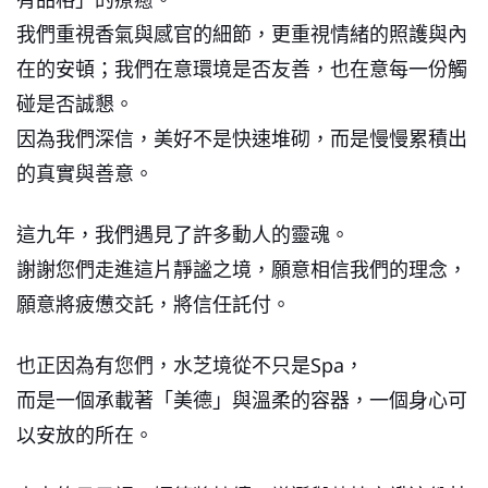
我們重視香氣與感官的細節，更重視情緒的照護與內
在的安頓；我們在意環境是否友善，也在意每一份觸
碰是否誠懇。
因為我們深信，美好不是快速堆砌，而是慢慢累積出
的真實與善意。
這九年，我們遇見了許多動人的靈魂。
謝謝您們走進這片靜謐之境，願意相信我們的理念，
願意將疲憊交託，將信任託付。
也正因為有您們，水芝境從不只是Spa，
而是一個承載著「美德」與溫柔的容器，一個身心可
以安放的所在。