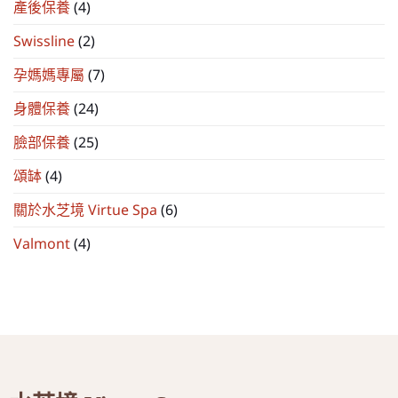
產後保養
(4)
Swissline
(2)
孕媽媽專屬
(7)
身體保養
(24)
臉部保養
(25)
頌缽
(4)
關於水芝境 Virtue Spa
(6)
Valmont
(4)