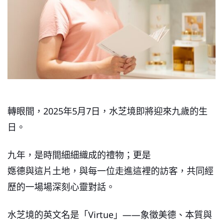
轉眼間，2025年5月7日，水芝境即將迎來九歲的生
日。
九年，是時間細細織成的禮物；更是
嫕德與這片土地，與每一位走進這裡的訪客，共同經
歷的一場場深刻心靈對話。
水芝境的英文名是「Virtue」——象徵美德、本質與