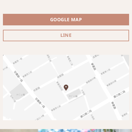
GOOGLE MAP
LINE