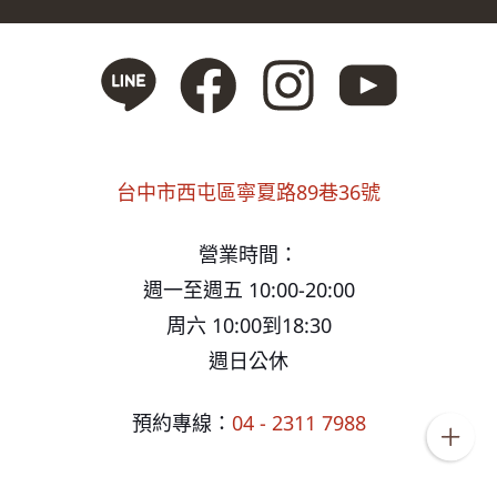
台中市西屯區寧夏路89巷36號
營業時間：
週一至週五 10:00-20:00
周六 10:00到18:30
週日公休
預約專線：
04 - 2311 7988