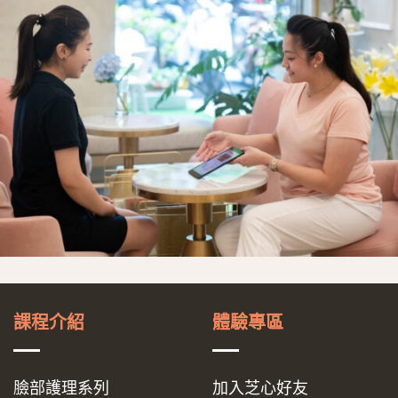
課程介紹
體驗專區
臉部護理系列
加入芝心好友