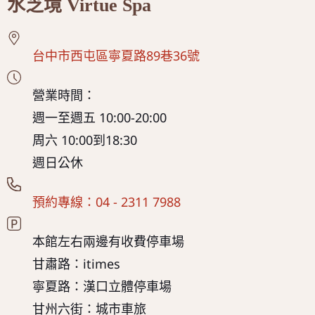
水芝境 Virtue Spa
台中市西屯區寧夏路89巷36號
營業時間：
週一至週五 10:00-20:00
周六 10:00到18:30
週日公休
預約專線：04 - 2311 7988
本館左右兩邊有收費停車場
甘肅路：itimes
寧夏路：漢口立體停車場
甘州六街：城市車旅