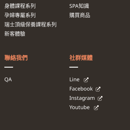
身體課程系列
SPA知識
孕婦專屬系列
購買商品
瑞士頂級保養課程系列
新客體驗
聯絡我們
社群媒體
QA
Line
Facebook
Instagram
Youtube