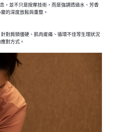
的核心概念，並不只是按摩技術，而是強調透過水、芳香
心靈的深度放鬆與重整。
，針對肩頸僵硬、肌肉痠痛、循環不佳等生理狀況
的應對方式。