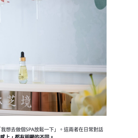
我想去做個SPA放鬆一下」。這兩者在日常對話
值感上，都有明顯的不同。