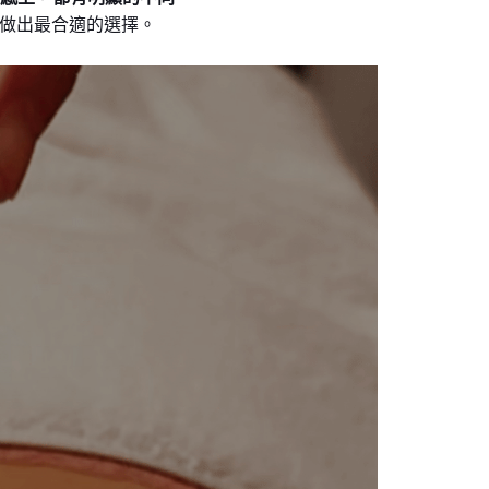
求做出最合適的選擇。