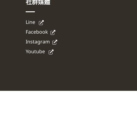
社群媒體
Line
Facebook
Instagram
Youtube