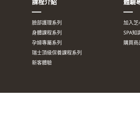
課程介紹
體驗
臉部護理系列
加入芝
身體課程系列
SPA知
孕婦專屬系列
購買商
瑞士頂級保養課程系列
新客體驗