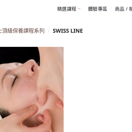
精選課程
體驗專區
商品 /
士頂級保養課程系列
/
SWISS LINE