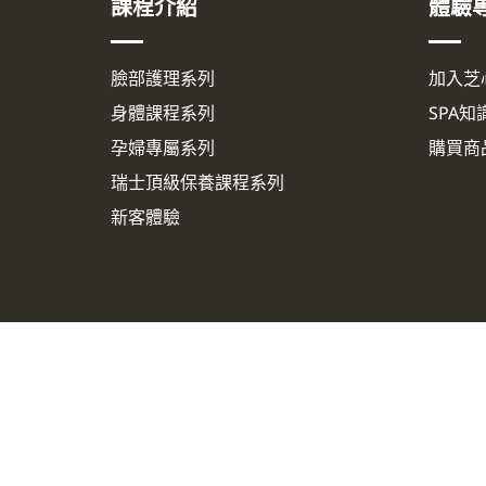
課程介紹
體驗
臉部護理系列
加入芝
身體課程系列
SPA知
孕婦專屬系列
購買商
瑞士頂級保養課程系列
新客體驗