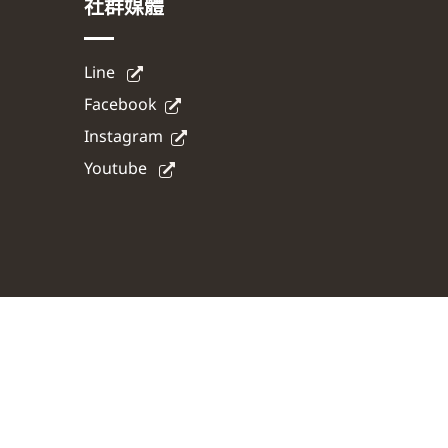
社群媒體
Line
Facebook
Instagram
Youtube