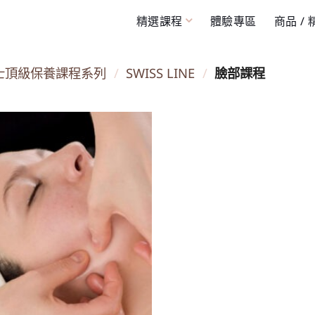
精選課程
體驗專區
商品 /
士頂級保養課程系列
/
SWISS LINE
/
臉部課程