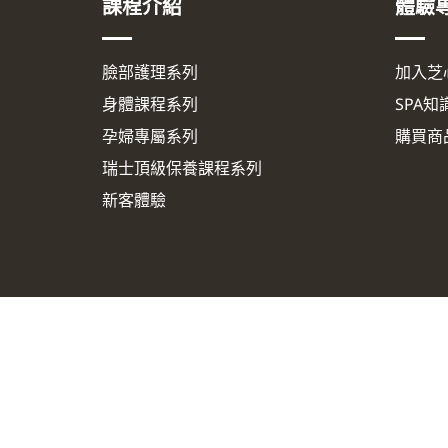
課程介紹
體驗
臉部護理系列
加入芝
身體課程系列
SPA知
孕婦專屬系列
購買商
瑞士頂級保養課程系列
新客體驗