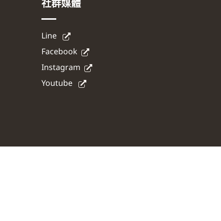
社群媒體
Line
Facebook
Instagram
Youtube