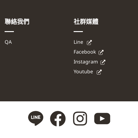
聯絡我們
社群媒體
QA
Line
Facebook
Instagram
Youtube