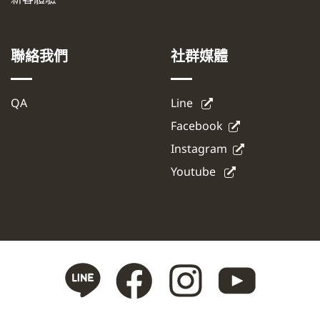
聯絡我們
社群媒體
QA
Line
Facebook
Instagram
Youtube