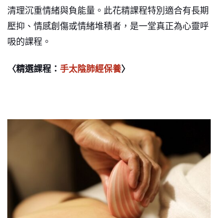
清理沉重情緒與負能量。此花精課程特別適合有長期
壓抑、情感創傷或情緒堆積者，是一堂真正為心靈呼
吸的課程。
〈精選課程：
手太陰肺經保養
〉