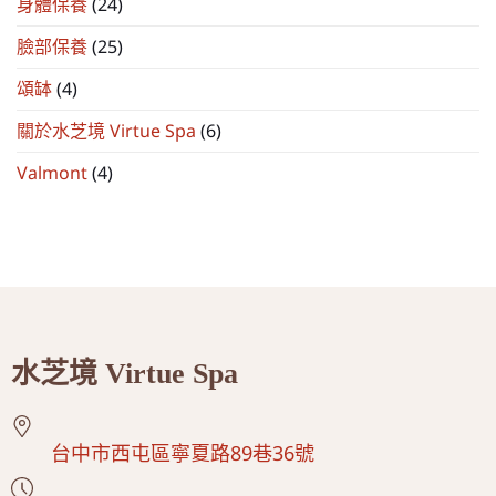
身體保養
(24)
臉部保養
(25)
頌缽
(4)
關於水芝境 Virtue Spa
(6)
Valmont
(4)
水芝境 Virtue Spa
台中市西屯區寧夏路89巷36號