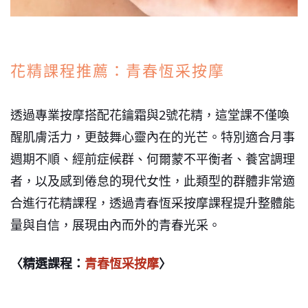
花精課程推薦：青春恆采按摩
透過專業按摩搭配花鑰霜與2號花精，這堂課不僅喚
醒肌膚活力，更鼓舞心靈內在的光芒。特別適合月事
週期不順、經前症候群、何爾蒙不平衡者、養宮調理
者，以及感到倦怠的現代女性，此類型的群體非常適
合進行花精課程，透過青春恆采按摩課程提升整體能
量與自信，展現由內而外的青春光采。
〈精選課程：
青春恆采按摩
〉