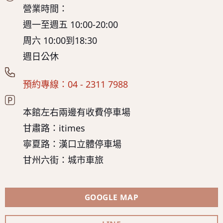
營業時間：
週一至週五 10:00-20:00
周六 10:00到18:30
週日公休
預約專線：04 - 2311 7988
本館左右兩邊有收費停車場
甘肅路：itimes
寧夏路：漢口立體停車場
甘州六街：城市車旅
GOOGLE MAP