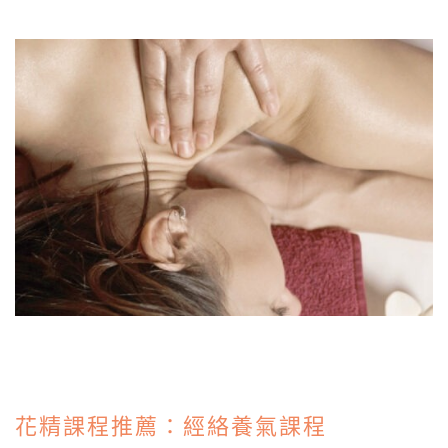
花精課程推薦：經絡養氣課程