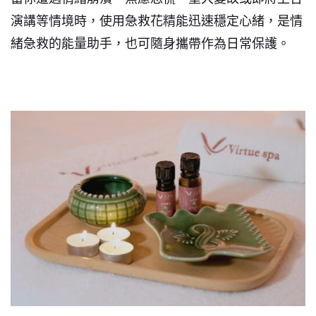
演講等情境時，使用急救花精能迅速穩定心緒，是情
緒急救的能量助手，也可隨身攜帶作為日常保護。