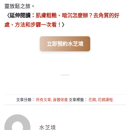
靈放鬆之旅。
〈延伸閱讀：
肌膚粗糙、暗沉怎麼辦？去角質的好
處、方法和步驟一次看！
〉
立即預約水芝境
文章分類：
所有文章
,
身體保養
文章標籤：
花精
,
花精課程
.
水芝境