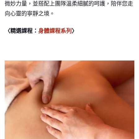
微妙力量，並搭配上團隊溫柔細膩的呵護，陪伴您走
向心靈的寧靜之境。
〈精選課程：
身體課程系列
〉