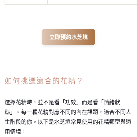
立即預約水芝境
如何挑選適合的花精？
選擇花精時，並不是看「功效」而是看「情緒狀
態」。每一種花精對應不同的內在課題，適合不同人
生階段的你。以下是水芝境常見使用的花精類型與適
用情境：