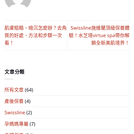
肌膚粗糙、暗沉怎麼辦？去角
Swissline施維蘭頂級保養體
質的好處、方法和步驟一次
驗！水芝境virtue spa帶你解
看！
鎖全新美肌境界！
文章分類
所有文章
(64)
產後保養
(4)
Swissline
(2)
孕媽媽專屬
(7)