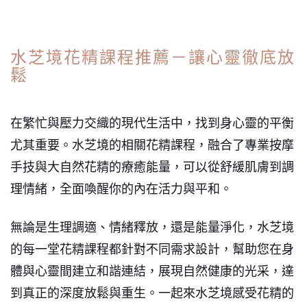
水芝境花精課程推薦－讓心靈徹底放
鬆
在繁忙與壓力交織的現代生活中，找到身心靈的平衡
尤其重要。水芝境的相關花精課程，融合了專業按摩
手技與大自然花精的療癒能量，可以從舒緩肌膚到調
理情緒，全面喚醒你的內在活力與平和。
無論是生理調適、情緒釋放，還是能量淨化，水芝境
的每一堂花精課程都針對不同需求設計，幫助您在身
體與心靈間建立和諧連結，展現自然健康的光采，達
到真正的深度放鬆與重生。一起來水芝境感受花精的