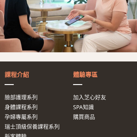
課程介紹
體驗專區
臉部護理系列
加入芝心好友
身體課程系列
SPA知識
孕婦專屬系列
購買商品
瑞士頂級保養課程系列
新客體驗