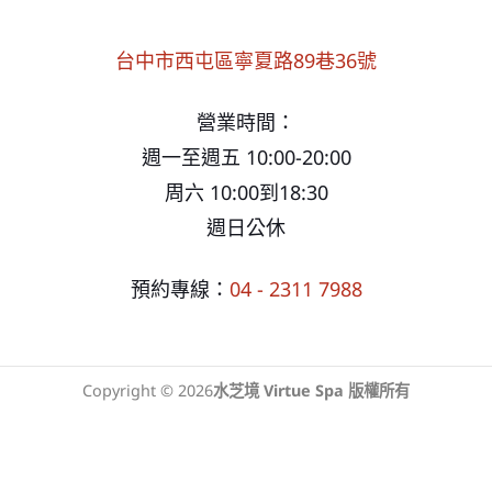
台中市西屯區寧夏路89巷36號
營業時間：
週一至週五 10:00-20:00
周六 10:00到18:30
週日公休
預約專線：
04 - 2311 7988
Copyright © 2026
水芝境 Virtue Spa 版權所有