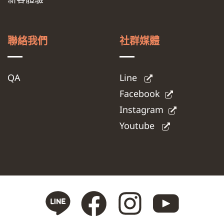
聯絡我們
社群媒體
QA
Line
Facebook
Instagram
Youtube