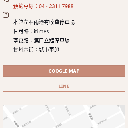
預約專線：04 - 2311 7988
本館左右兩邊有收費停車場
甘肅路：itimes
寧夏路：漢口立體停車場
甘州六街：城市車旅
GOOGLE MAP
LINE