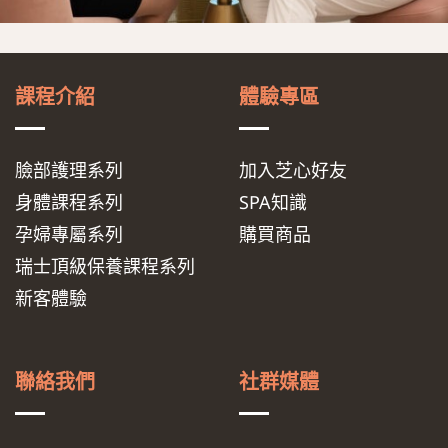
課程介紹
體驗專區
臉部護理系列
加入芝心好友
身體課程系列
SPA知識
孕婦專屬系列
購買商品
瑞士頂級保養課程系列
新客體驗
聯絡我們
社群媒體