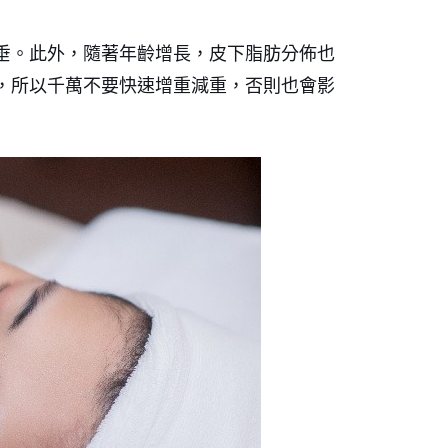
垂。此外，隨著年齡增長，皮下脂肪分佈也
，所以千萬不要快速增重減重，否則也會影