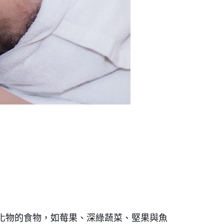
化物的食物，如莓果、深綠蔬菜、堅果與魚