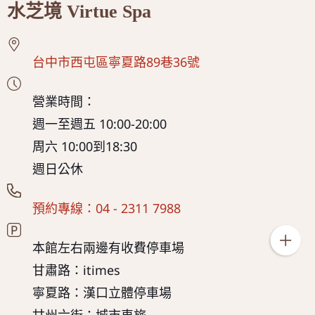
水芝境 Virtue Spa
台中市西屯區寧夏路89巷36號
營業時間：
週一至週五 10:00-20:00
周六 10:00到18:30
週日公休
預約專線：04 - 2311 7988
本館左右兩邊有收費停車場
甘肅路：itimes
寧夏路：漢口立體停車場
甘州六街：城市車旅