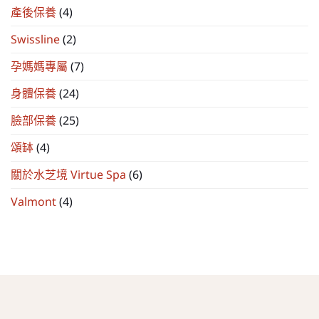
產後保養
(4)
Swissline
(2)
孕媽媽專屬
(7)
身體保養
(24)
臉部保養
(25)
頌缽
(4)
關於水芝境 Virtue Spa
(6)
Valmont
(4)