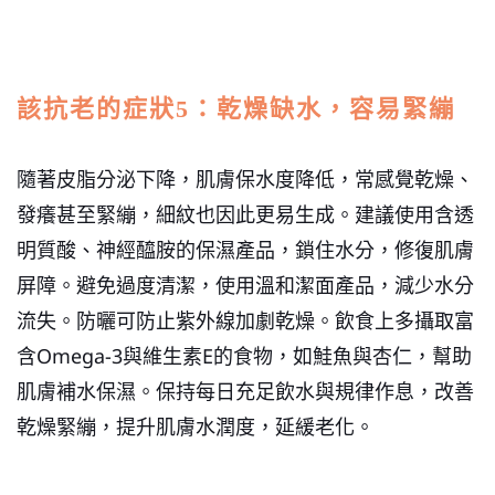
該抗老的症狀5：乾燥缺水，容易緊繃
隨著皮脂分泌下降，肌膚保水度降低，常感覺乾燥、
發癢甚至緊繃，細紋也因此更易生成。
建議使用含透
明質酸、神經醯胺的保濕產品，鎖住水分，修復肌膚
屏障。避免過度清潔，使用溫和潔面產品，減少水分
流失。防曬可防止紫外線加劇乾燥。飲食上多攝取富
含Omega-3與維生素E的食物，如鮭魚與杏仁，幫助
肌膚補水保濕。保持每日充足飲水與規律作息，改善
乾燥緊繃，提升肌膚水潤度，延緩老化。