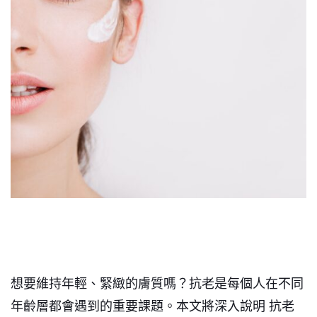
想要維持年輕、緊緻的膚質嗎？抗老是每個人在不同
年齡層都會遇到的重要課題。本文將深入說明 抗老