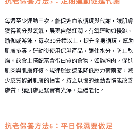
抗老保養方法5：定期運動促進代謝
每週至少運動三次，能促進血液循環與代謝，讓肌膚
獲得養分與氧氣，展現自然紅潤。
有氧運動如慢跑、
瑜伽或游泳，每次30分鐘以上，提升全身循環，幫助
肌膚排毒。運動後使用保濕產品，鎖住水分，防止乾
燥。飲食上搭配富含蛋白質的食物，如雞胸肉，促進
肌肉與肌膚修復。規律運動還能降低壓力荷爾蒙，減
少皮質醇對肌膚的損害。持之以恆的運動習慣能改善
膚質，讓肌膚更緊實有光澤，延緩老化。
抗老保養方法6：平日保濕要做足