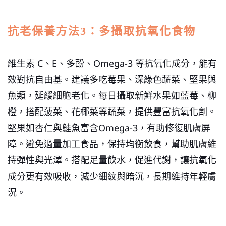
抗老保養方法3：多攝取抗氧化食物
維生素 C、E、多酚、Omega-3 等抗氧化成分，能有
效對抗自由基。建議多吃莓果、深綠色蔬菜、堅果與
魚類，延緩細胞老化。
每日攝取新鮮水果如藍莓、柳
橙，搭配菠菜、花椰菜等蔬菜，提供豐富抗氧化劑。
堅果如杏仁與鮭魚富含Omega-3，有助修復肌膚屏
障。避免過量加工食品，保持均衡飲食，幫助肌膚維
持彈性與光澤。搭配足量飲水，促進代謝，讓抗氧化
成分更有效吸收，減少細紋與暗沉，長期維持年輕膚
況。