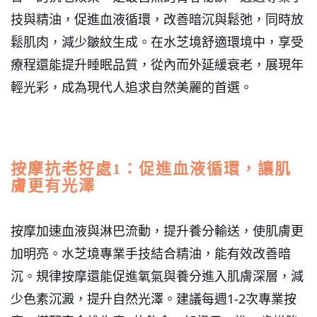
技與精油，促進血液循環，改善暗沉與鬆弛，同時放
鬆肌肉，減少皺紋生成。在水芝境舒適環境中，享受
療程還能提升睡眠品質，從內而外延緩衰老，展現年
輕光彩，成為現代人追求自然美麗的首選。
按摩抗老好處1：促進血液循環，讓肌
膚更有光澤
按摩加速血液與淋巴流動，提升養分輸送，使肌膚更
加明亮。水芝境專業手技結合精油，能有效改善暗
沉。
規律按摩還能促進氧氣與養分進入肌膚深層，減
少色素沉澱，提升自然光澤。建議每週1-2次專業按