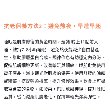
抗老保養方法2：避免熬夜，早睡早起
睡眠是肌膚修復的黃金時間，建議 晚上11點前入
睡，維持7–8小時睡眠。避免熬夜能減少自由基產
生，幫助膠原蛋白合成。
規律作息有助穩定內分泌，
促進肌膚細胞更新，改善暗沉與細紋。睡前避免使用
電子產品，減少藍光對肌膚的傷害。使用舒緩的晚霜
或精華，搭配輕柔按摩，提升修護效果。飲食上可攝
取富含鎂的食物，如菠菜，幫助放鬆神經、提升睡眠
品質，從而減緩肌膚老化，保持年輕光澤與彈性。