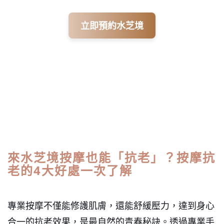
立即預約水芝境
來水芝境按摩也能「抗老」？按摩抗
老的4大好處一次了解
專業按摩不僅能修護肌膚，還能舒緩壓力，達到身心
合一的抗老效果，是最自然的青春秘訣。
透過專業手