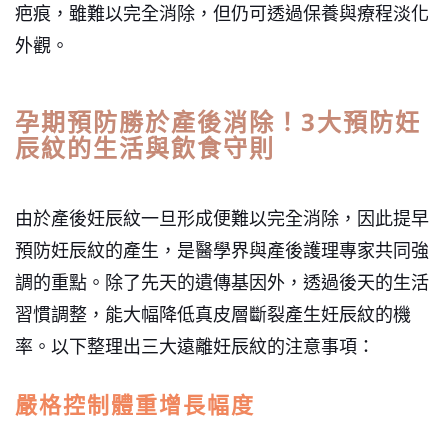
疤痕，雖難以完全消除，但仍可透過保養與療程淡化
外觀。
孕期預防勝於產後消除！
3
大預防妊
辰紋的生活與飲食守則
由於產後妊辰紋一旦形成便難以完全消除，因此提早
預防妊辰紋的產生，是醫學界與產後護理專家共同強
調的重點。除了先天的遺傳基因外，透過後天的生活
習慣調整，能大幅降低真皮層斷裂產生妊辰紋的機
率。以下整理出三大遠離妊辰紋的注意事項：
嚴格控制體重增長幅度