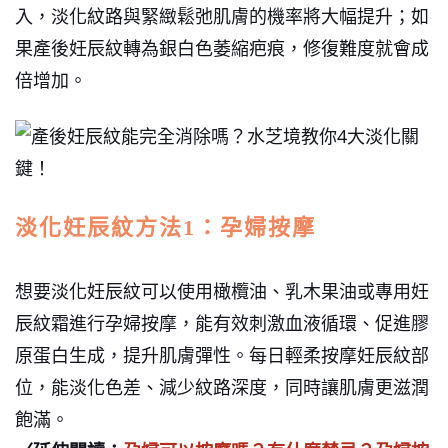
入，淡化紋路與緊緻鬆弛肌膚的機率將大幅提升；如
果產後妊辰紋轉為銀白色萎縮疤痕，修復難度就會成
倍增加。
淡化妊辰紋方法1：孕婦按摩
想要淡化妊辰紋可以使用橄欖油、乳木果油或專用妊
辰紋霜進行孕婦按摩，能有效刺激血液循環、促進膠
原蛋白生成，提升肌膚彈性。每日輕柔按摩妊辰紋部
位，能淡化色差、減少紋路深度，同時讓肌膚更滋潤
飽滿。