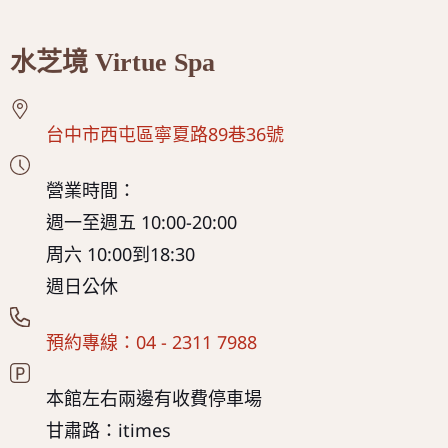
水芝境 Virtue Spa
台中市西屯區寧夏路89巷36號
營業時間：
週一至週五 10:00-20:00
周六 10:00到18:30
週日公休
預約專線：04 - 2311 7988
本館左右兩邊有收費停車場
甘肅路：itimes