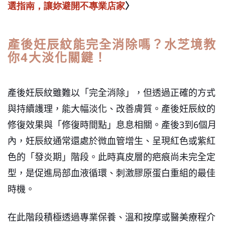
選指南，讓妳避開不專業店家
〉
產後妊辰紋能完全消除嗎？水芝境教
你4大淡化關鍵！
產後妊辰紋雖難以「完全消除」，但透過正確的方式
與持續護理，能大幅淡化、改善膚質。產後妊辰紋的
修復效果與「修復時間點」息息相關。產後3到6個月
內，妊辰紋通常還處於微血管增生、呈現紅色或紫紅
色的「發炎期」階段。此時真皮層的疤痕尚未完全定
型，是促進局部血液循環、刺激膠原蛋白重組的最佳
時機。
在此階段積極透過專業保養、溫和按摩或醫美療程介