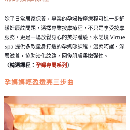
除了日常居家保養，專業的孕婦按摩療程可進一步舒
緩妊辰紋問題，選擇專業按摩療程，不只是享受按摩
服務，更是一場放鬆身心的美好體驗。水芝境 Virtue
Spa 提供多款量身打造的孕媽咪課程，溫柔呵護、深
層滋養，協助淡化紋路，回復肌膚柔嫩彈性。
〈精選課程：
孕婦專屬系列
〉
孕媽媽輕盈透亮三步曲