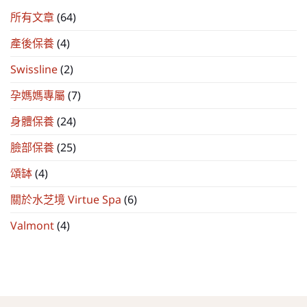
所有文章
(64)
產後保養
(4)
Swissline
(2)
孕媽媽專屬
(7)
身體保養
(24)
臉部保養
(25)
頌缽
(4)
關於水芝境 Virtue Spa
(6)
Valmont
(4)