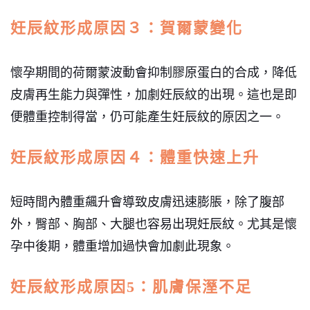
妊辰紋形成原因３：賀爾蒙變化
懷孕期間的荷爾蒙波動會抑制膠原蛋白的合成，降低
皮膚再生能力與彈性，加劇妊辰紋的出現。這也是即
便體重控制得當，仍可能產生妊辰紋的原因之一。
妊辰紋形成原因４：體重快速上升
短時間內體重飆升會導致皮膚迅速膨脹，除了腹部
外，臀部、胸部、大腿也容易出現妊辰紋。尤其是懷
孕中後期，體重增加過快會加劇此現象。
妊辰紋形成原因5：肌膚保溼不足