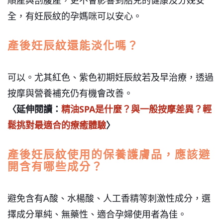
全，有妊辰紋的孕媽咪可以安心。
產後妊辰紋還能淡化嗎？
可以。尤其紅色、紫色初期妊辰紋若及早治療，透過
按摩與營養補充仍有機會改善。
〈延伸閱讀：
精油SPA是什麼？與一般按摩差異？輕
鬆挑對最適合的療癒體驗
〉
產後妊辰紋使用的保養護膚品，應該避
開含有哪些成分？
避免含有A酸、水楊酸、人工香精等刺激性成分，選
擇成分單純、無藥性、適合孕婦使用者為佳。