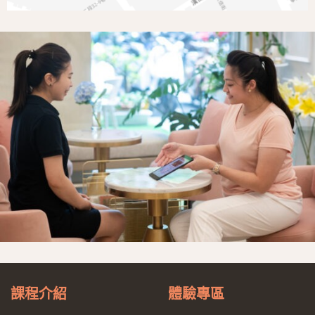
課程介紹
體驗專區