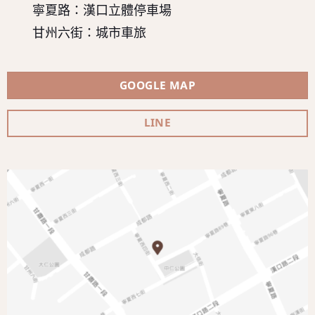
寧夏路：漢口立體停車場
甘州六街：城市車旅
GOOGLE MAP
LINE