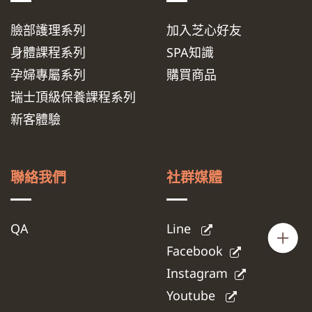
臉部護理系列
加入芝心好友
身體課程系列
SPA知識
孕婦專屬系列
購買商品
瑞士頂級保養課程系列
新客體驗
聯絡我們
社群媒體
QA
Line
Facebook
Instagram
Youtube