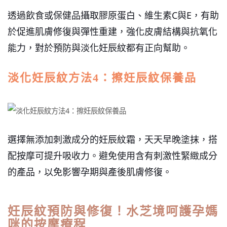
透過飲食或保健品攝取膠原蛋白、維生素C與E，有助
於促進肌膚修復與彈性重建，強化皮膚結構與抗氧化
能力，對於預防與淡化妊辰紋都有正向幫助。
淡化妊辰紋方法4：擦妊辰紋保養品
選擇無添加刺激成分的妊辰紋霜，天天早晚塗抹，搭
配按摩可提升吸收力。避免使用含有刺激性緊緻成分
的產品，以免影響孕期與產後肌膚修復。
妊辰紋預防與修復！水芝境呵護孕媽
咪的按摩療程