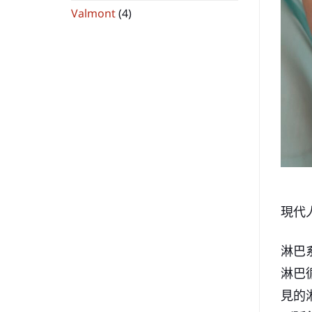
Valmont
(4)
現代
淋巴
淋巴
見的