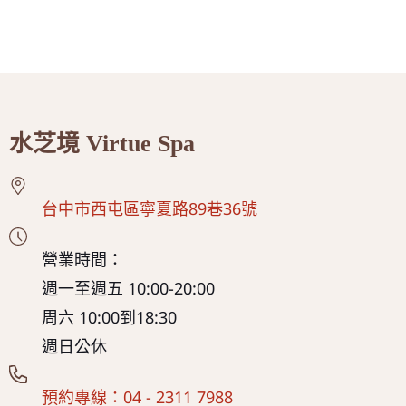
水芝境 Virtue Spa
台中市西屯區寧夏路89巷36號
營業時間：
週一至週五 10:00-20:00
周六 10:00到18:30
週日公休
預約專線：04 - 2311 7988