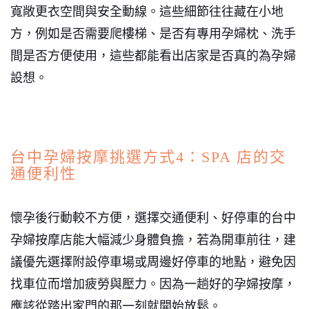
寬敞更衣空間與安全動線。這些細節往往藏在小地
方，例如是否需要爬樓梯、是否有專用孕婦枕、洗手
間是否方便使用，這些都能看出店家是否真的為孕婦
設想。
台中孕婦按摩挑選方式4：SPA 店的交
通便利性
懷孕後行動較不方便，選擇交通便利、好停車的台中
孕婦按摩店能大幅減少身體負擔，若為開車前往，建
議優先選擇附設停車場或周邊好停車的地點，避免因
找車位而增加疲勞與壓力。因為一趟好的孕婦按摩，
應該從踏出家門的那一刻就開始放鬆。