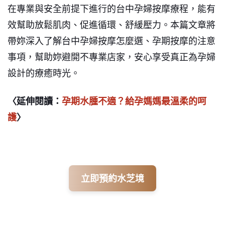
在專業與安全前提下進行的台中孕婦按摩療程，能有
效幫助放鬆肌肉、促進循環、舒緩壓力。本篇文章將
帶妳深入了解台中孕婦按摩怎麼選、孕期按摩的注意
事項，幫助妳避開不專業店家，安心享受真正為孕婦
設計的療癒時光。
〈延伸閱讀：
孕期水腫不適？給孕媽媽最溫柔的呵
護
〉
立即預約水芝境