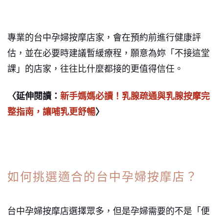
專業的台中孕婦按摩店家，會在預約前進行健康評
估，並在必要時建議暫緩療程，願意為妳「不接這堂
課」的店家，往往比什麼都接的更值得信任。
〈延伸閱讀：
新手媽媽必讀！乳腺疏通與乳腺按摩完
整指南，讓哺乳更舒暢
〉
如何挑選適合的台中孕婦按摩店？
台中孕婦按摩店選擇眾多，但是孕婦需要的不是「便