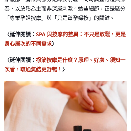
奏，以放鬆為主而非深層刺激。這些細節，正是區分
「專業孕婦按摩」與「只是幫孕婦按」的關鍵。
〈延伸閱讀：
SPA
與按摩的差異：不只是放鬆，更是
身心層次的不同需求
〉
〈延伸閱讀：
撥筋按摩是什麼？原理、好處、須知一
次看，疏通氣結更舒暢！
〉