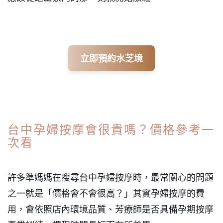
立即預約水芝境
台中孕婦按摩會很貴嗎？價格參考一
次看
許多準媽媽在搜尋台中孕婦按摩時，最常關心的問題
之一就是「價格會不會很高？」其實孕婦按摩的費
用，會依照店內環境品質、芳療師是否具備孕期按摩