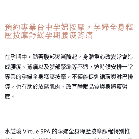
預約專業台中孕婦按摩，孕婦全身釋
壓按摩舒緩孕期腰痠背痛
在孕期中，隨著腹部逐漸隆起，身體重心改變常會造
成腰痠、背痛以及腿部緊繃等不適，這時候安排一堂
專業的孕婦全身釋壓按摩，不僅能促進循環與淋巴排
導，也有助於放鬆肌肉、改善睡眠品質與身體疲勞
感。
水芝境 Virtue SPA 的孕婦全身釋壓按摩課程特別推