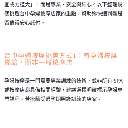
宜或力道大」，而是專業、安全與細心。以下整理幾
個挑選台中孕婦按摩店家的重點，幫助妳快速判斷是
否值得安心託付。
台中孕婦按摩挑選方式1：有孕婦按摩
經驗，而非一般按摩店
孕婦按摩是一門需要專業訓練的技術，並非所有 SPA
或按摩店都具備相關經驗，建議選擇明確標示孕婦專
門課程、芳療師受過孕期照護訓練的店家。