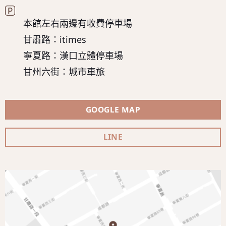
本館左右兩邊有收費停車場
甘肅路：itimes
寧夏路：漢口立體停車場
甘州六街：城市車旅
GOOGLE MAP
LINE