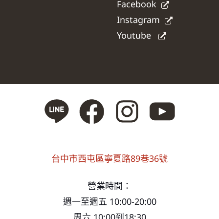
Facebook
Instagram
Youtube
台中市西屯區寧夏路89巷36號
營業時間：
週一至週五 10:00-20:00
周六 10:00到18:30