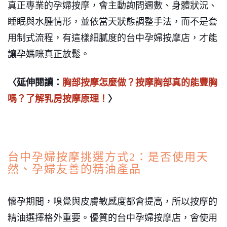
真正專業的孕婦按摩，會主動詢問週數、身體狀況、
睡眠與水腫情形，並依當天狀態調整手法，而不是套
用制式流程，有這樣細膩度的台中孕婦按摩店，才能
讓孕媽咪真正放鬆。
〈延伸閱讀：
胸部按摩怎麼做？按摩胸部真的能豐胸
嗎？了解乳房按摩原理！
〉
台中孕婦按摩挑選方式2：是否使用天
然、孕婦友善的精油產品
懷孕期間，嗅覺與皮膚敏感度都會提高，所以按摩的
精油選擇格外重要。優質的台中孕婦按摩店，會使用