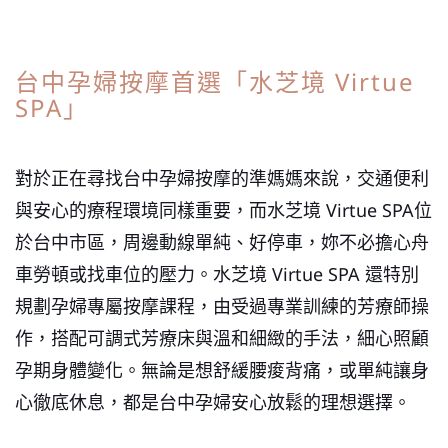
台中孕婦按摩首選「水芝境 Virtue
SPA」
對於正在尋找台中孕婦按摩的準媽媽來說，交通便利
與安心的療程環境同樣重要，而水芝境 Virtue SPA位
於台中市區，周邊動線單純、好停車，妳不必擔心舟
車勞頓或找車位的壓力。水芝境 Virtue SPA 還特別
規劃孕婦專屬按摩課程，由受過專業訓練的芳療師操
作，搭配可調式芳療床與溫和細緻的手法，細心照顧
孕期身體變化。無論是想舒緩腰痠背痛，或單純讓身
心徹底休息，都是台中孕婦安心放鬆的理想選擇。