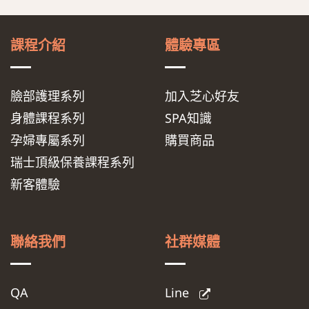
課程介紹
體驗專區
臉部護理系列
加入芝心好友
身體課程系列
SPA知識
孕婦專屬系列
購買商品
瑞士頂級保養課程系列
新客體驗
聯絡我們
社群媒體
QA
Line