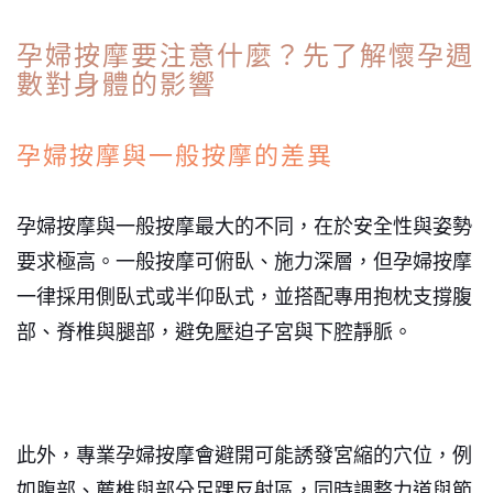
孕婦按摩要注意什麼？先了解懷孕週
數對身體的影響
孕婦按摩與一般按摩的差異
孕婦按摩與一般按摩最大的不同，在於安全性與姿勢
要求極高。一般按摩可俯臥、施力深層，但孕婦按摩
一律採用側臥式或半仰臥式，並搭配專用抱枕支撐腹
部、脊椎與腿部，避免壓迫子宮與下腔靜脈。
此外，專業孕婦按摩會避開可能誘發宮縮的穴位，例
如腹部、薦椎與部分足踝反射區，同時調整力道與節