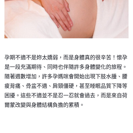
孕期不適不是妳太嬌弱，而是身體真的很辛苦！懷孕
是一段充滿期待、同時也伴隨許多身體變化的旅程。
隨著週數增加，許多孕媽咪會開始出現下肢水腫、腰
痠背痛、骨盆不適、肩頸僵硬，甚至睡眠品質下降等
困擾。這些不適並不是忍一忍就會過去，而是來自荷
爾蒙改變與身體結構負擔的累積。