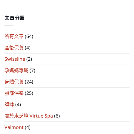
文章分類
所有文章
(64)
產後保養
(4)
Swissline
(2)
孕媽媽專屬
(7)
身體保養
(24)
臉部保養
(25)
頌缽
(4)
關於水芝境 Virtue Spa
(6)
Valmont
(4)