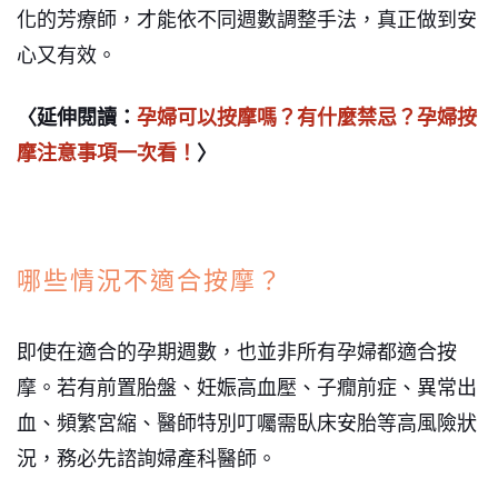
化的芳療師，才能依不同週數調整手法，真正做到安
心又有效。
〈延伸閱讀：
孕婦可以按摩嗎？有什麼禁忌？孕婦按
摩注意事項一次看！
〉
哪些情況不適合按摩？
即使在適合的孕期週數，也並非所有孕婦都適合按
摩。若有前置胎盤、妊娠高血壓、子癇前症、異常出
血、頻繁宮縮、醫師特別叮囑需臥床安胎等高風險狀
況，務必先諮詢婦產科醫師。