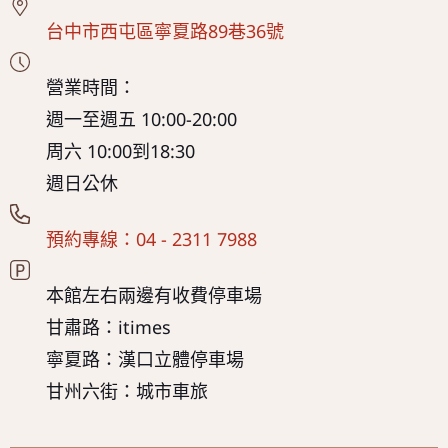
台中市西屯區寧夏路89巷36號
營業時間：
週一至週五 10:00-20:00
周六 10:00到18:30
週日公休
預約專線：04 - 2311 7988
本館左右兩邊有收費停車場
甘肅路：itimes
寧夏路：漢口立體停車場
甘州六街：城市車旅