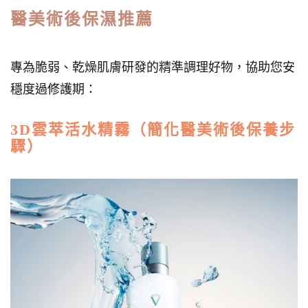
醫美術後保濕推薦
專為脆弱、乾燥肌膚研發的精準調理好物，協助您安
穩度過修護期：
3D雲萃活水精霧（簡化醫美術後保養步
驟）