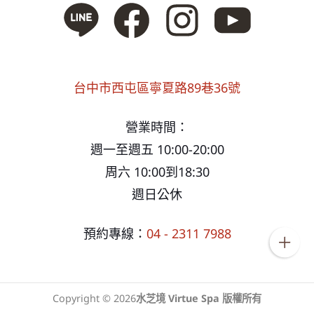
台中市西屯區寧夏路89巷36號
營業時間：
週一至週五 10:00-20:00
周六 10:00到18:30
週日公休
預約專線：
04 - 2311 7988
Copyright © 2026
水芝境 Virtue Spa 版權所有