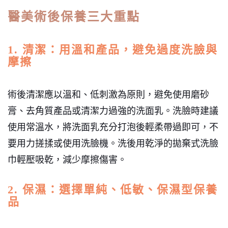
醫美術後保養三大重點
1. 清潔：用溫和產品，避免過度洗臉與
摩擦
術後清潔應以溫和、低刺激為原則，避免使用磨砂
膏、去角質產品或清潔力過強的洗面乳。洗臉時建議
使用常溫水，將洗面乳充分打泡後輕柔帶過即可，不
要用力搓揉或使用洗臉機。洗後用乾淨的拋棄式洗臉
巾輕壓吸乾，減少摩擦傷害。
2. 保濕：選擇單純、低敏、保濕型保養
品