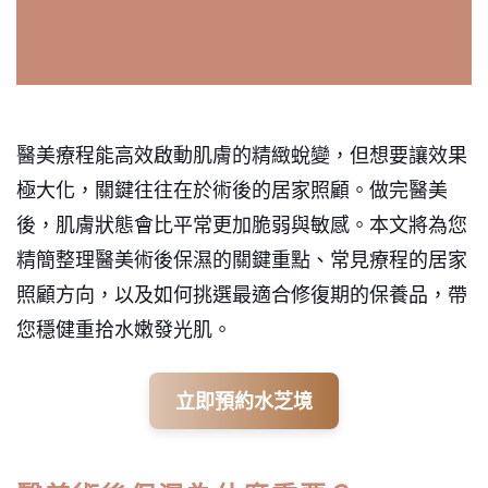
醫美療程能高效啟動肌膚的精緻蛻變，但想要讓效果
極大化，關鍵往往在於術後的居家照顧。做完醫美
後，肌膚狀態會比平常更加脆弱與敏感。本文將為您
精簡整理醫美術後保濕的關鍵重點、常見療程的居家
照顧方向，以及如何挑選最適合修復期的保養品，帶
您穩健重拾水嫩發光肌。
立即預約水芝境