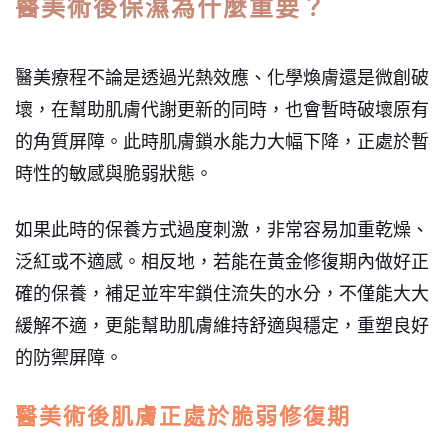
醫美術後保濕為什麼重要？
醫美療程不論是透過光熱效應、化學煥膚還是微創破
壞，在幫助肌膚代謝更新的同時，也會暫時破壞原有
的角質屏障。此時肌膚鎖水能力大幅下降，正處於暫
時性的敏感與脆弱狀態。
如果此時的保養方式過度刺激，非常容易加重乾燥、
泛紅或不適感。相反地，若能在黃金修復期內做好正
確的保養，補足並牢牢鎖住流失的水分，不僅能大大
緩解不適，更能幫助肌膚維持舒適與穩定，重塑良好
的防禦屏障。
醫美術後肌膚正處於脆弱修復期