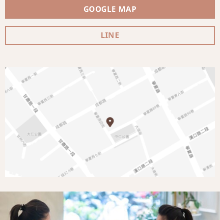
GOOGLE MAP
LINE