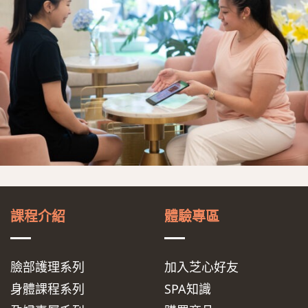
課程介紹
體驗專區
臉部護理系列
加入芝心好友
身體課程系列
SPA知識