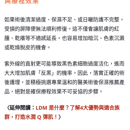
與療程效果
如果術後清潔過度、保濕不足、或日曬防護不完整，
受損的屏障便無法順利修復。這不僅會讓肌膚的紅
腫、乾癢等不適感延長，也容易增加暗沉、色素沉澱
或乾燥脫皮的機會。
紫外線的直射更可能導致黑色素細胞過度活化，進而
大大增加肌膚「反黑」的機率。因此，落實正確的術
後護理，並積極挑選專業溫和的醫美術後保濕推薦產
品，絕對是確保療程效果不可妥協的步驟。
〈延伸閱讀：
LDM 是什麼？了解4大優勢與適合族
群，打造水潤 Q 彈肌！
〉