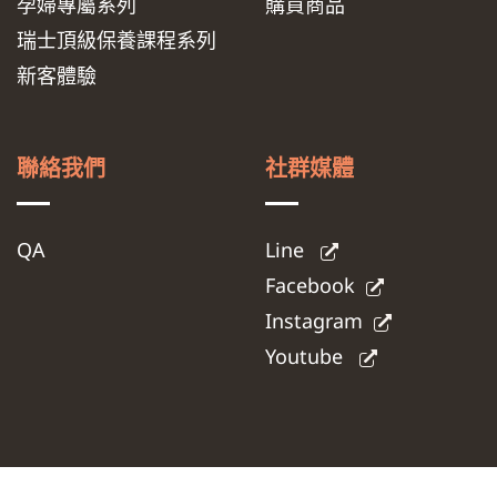
孕婦專屬系列
購買商品
瑞士頂級保養課程系列
新客體驗
聯絡我們
社群媒體
QA
Line
Facebook
Instagram
Youtube