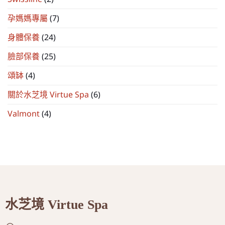
孕媽媽專屬
(7)
身體保養
(24)
臉部保養
(25)
頌缽
(4)
關於水芝境 Virtue Spa
(6)
Valmont
(4)
水芝境 Virtue Spa