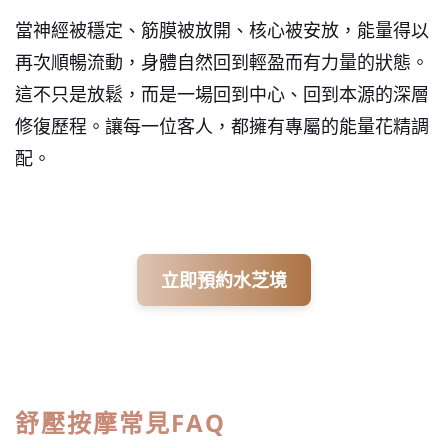
當神經被穩定、筋膜被放開、核心被安放，能量得以
再次順暢流動，身體自然回到輕盈而有力量的狀態。
這不只是放鬆，而是一場回到中心、回到本源的深層
修復歷程。讓每一位客人，都擁有專屬的能量花精調
配。
立即預約水芝境
舒壓按摩常見FAQ