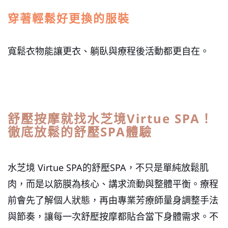
穿著輕鬆好更換的服裝
寬鬆衣物能讓更衣、躺臥與療程後活動都更自在。
舒壓按摩就找水芝境Virtue SPA！
徹底放鬆的舒壓SPA體驗
水芝境 Virtue SPA的舒壓SPA，不只是單純放鬆肌
肉，而是以筋膜為核心、講求流動與整體平衡。療程
前會先了解個人狀態，再由專業芳療師量身調整手法
與節奏，讓每一次舒壓按摩都貼合當下身體需求。
不