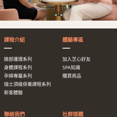
課程介紹
體驗專區
臉部護理系列
加入芝心好友
身體課程系列
SPA知識
孕婦專屬系列
購買商品
瑞士頂級保養課程系列
新客體驗
聯絡我們
社群媒體