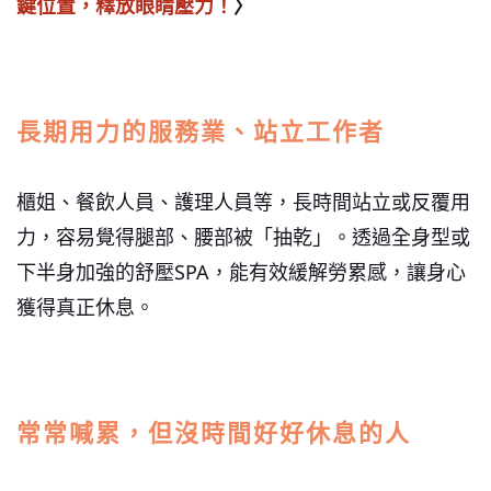
鍵位置，釋放眼睛壓力！
〉
長期用力的服務業、站立工作者
櫃姐、餐飲人員、護理人員等，長時間站立或反覆用
力，容易覺得腿部、腰部被「抽乾」。透過全身型或
下半身加強的舒壓SPA，能有效緩解勞累感，讓身心
獲得真正休息。
常常喊累，但沒時間好好休息的人