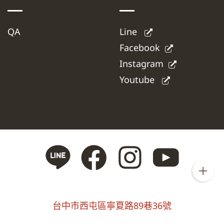
QA
Line
Facebook
Instagram
Youtube
台中市西屯區寧夏路89巷36號