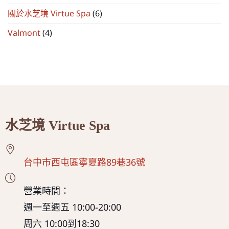
關於水芝境 Virtue Spa
(6)
Valmont
(4)
水芝境 Virtue Spa
台中市西屯區寧夏路89巷36號
營業時間：
週一至週五 10:00-20:00
周六 10:00到18:30