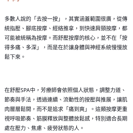
多數人說的「去按一按」，其實涵蓋範圍很廣，從傳
統指壓、腳底按摩、經絡推拿，到快速肩頸按摩，都
可能被統稱為按摩。而舒壓按摩的核心，並不在「按
得多痛、多深」，而是在於讓身體與神經系統慢慢放
鬆下來。
在舒壓SPA中，芳療師會依照個人狀態，調整力道、
節奏與手法，透過連續、流動性的按壓與推展，讓肌
肉層層鬆開，而不是追求「痛到爽」。這類按摩更重
視呼吸節奏、筋膜釋放與整體放鬆感，特別適合長期
處在壓力、焦慮、疲勞狀態的人。