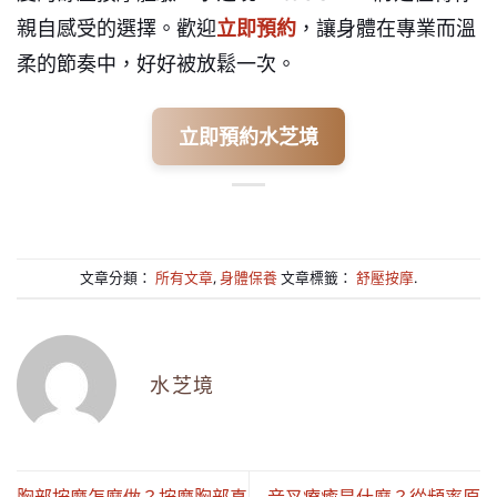
親自感受的選擇。歡迎
立即預約
，讓身體在專業而溫
柔的節奏中，好好被放鬆一次。
立即預約水芝境
文章分類：
所有文章
,
身體保養
文章標籤：
舒壓按摩
.
水芝境