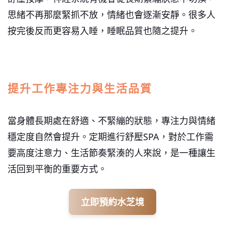
思緒不再那麼緊抓不放，情緒也會逐漸安靜。很多人
按完後反而更容易入睡，睡眠品質也隨之提升。
提升工作專注力與生活品質
當身體長期處在舒適、不緊繃的狀態，專注力與情緒
穩定度自然會提升。定期進行舒壓SPA，對於工作需
要高度注意力、生活節奏緊湊的人來說，是一種讓生
活回到平衡的重要方式。
立即預約水芝境