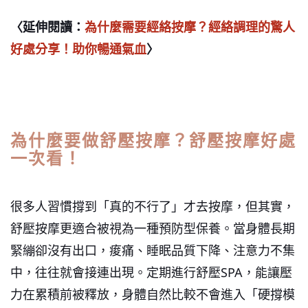
〈延伸閱讀：
為什麼需要經絡按摩？經絡調理的驚人
好處分享！助你暢通氣血
〉
為什麼要做舒壓按摩？舒壓按摩好處
一次看！
很多人習慣撐到「真的不行了」才去按摩，但其實，
舒壓按摩更適合被視為一種預防型保養。當身體長期
緊繃卻沒有出口，痠痛、睡眠品質下降、注意力不集
中，往往就會接連出現。定期進行舒壓SPA，能讓壓
力在累積前被釋放，身體自然比較不會進入「硬撐模