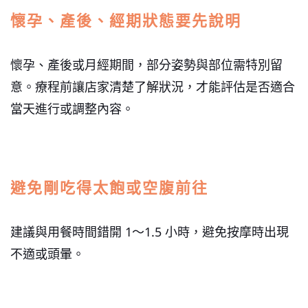
懷孕、產後、經期狀態要先說明
懷孕、產後或月經期間，部分姿勢與部位需特別留
意。療程前讓店家清楚了解狀況，才能評估是否適合
當天進行或調整內容。
避免剛吃得太飽或空腹前往
建議與用餐時間錯開 1～1.5 小時，避免按摩時出現
不適或頭暈。