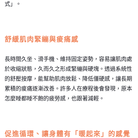
式」。
舒緩肌肉緊繃與痠痛感
長時間久坐、滑手機、維持固定姿勢，容易讓肌肉處
於收縮狀態，久而久之形成緊繃與硬塊。透過系統性
的舒壓按摩，能幫助肌肉放鬆、降低僵硬感，讓長期
累積的痠痛逐漸改善。許多人在療程後會發現，原本
怎麼睡都睡不飽的疲勞感，也跟著減輕。
促進循環、讓身體有「暖起來」的感覺