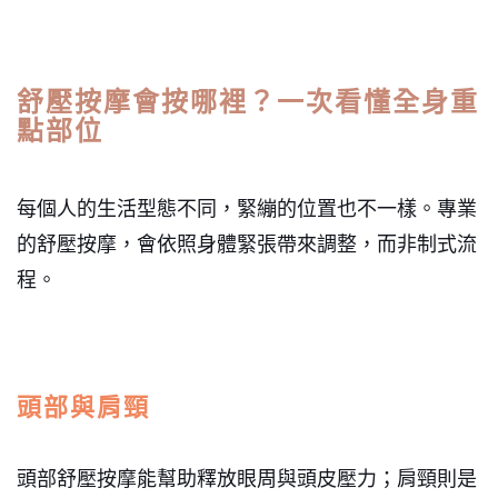
舒壓按摩會按哪裡？一次看懂全身重
點部位
每個人的生活型態不同，緊繃的位置也不一樣。專業
的舒壓按摩，會依照身體緊張帶來調整，而非制式流
程。
頭部與肩頸
頭部舒壓按摩能幫助釋放眼周與頭皮壓力；肩頸則是