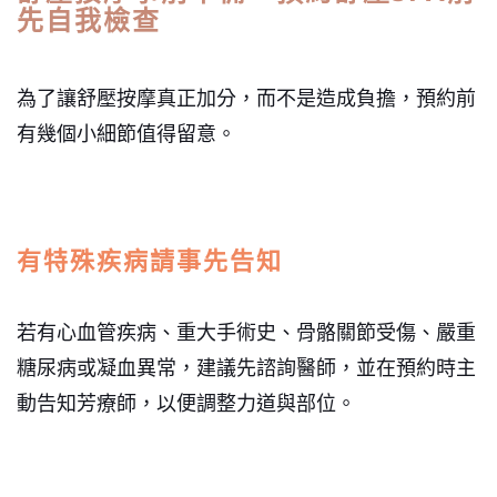
先自我檢查
為了讓舒壓按摩真正加分，而不是造成負擔，預約前
有幾個小細節值得留意。
有特殊疾病請事先告知
若有心血管疾病、重大手術史、骨骼關節受傷、嚴重
糖尿病或凝血異常，建議先諮詢醫師，並在預約時主
動告知芳療師，以便調整力道與部位。