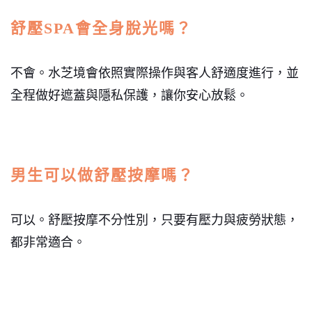
舒壓SPA會全身脫光嗎？
不會。水芝境會依照實際操作與客人舒適度進行，並
全程做好遮蓋與隱私保護，讓你安心放鬆。
男生可以做舒壓按摩嗎？
可以。舒壓按摩不分性別，只要有壓力與疲勞狀態，
都非常適合。