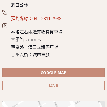
週日公休
預約專線：04 - 2311 7988
本館左右兩邊有收費停車場
甘肅路：itimes
寧夏路：漢口立體停車場
甘州六街：城市車旅
GOOGLE MAP
LINE