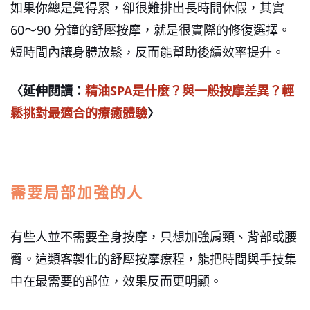
如果你總是覺得累，卻很難排出長時間休假，其實
60～90 分鐘的舒壓按摩，就是很實際的修復選擇。
短時間內讓身體放鬆，反而能幫助後續效率提升。
〈延伸閱讀：
精油SPA是什麼？與一般按摩差異？輕
鬆挑對最適合的療癒體驗
〉
需要局部加強的人
有些人並不需要全身按摩，只想加強肩頸、背部或腰
臀。這類客製化的舒壓按摩療程，能把時間與手技集
中在最需要的部位，效果反而更明顯。