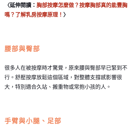
〈延伸閱讀：
胸部按摩怎麼做？按摩胸部真的能豐胸
嗎？了解乳房按摩原理！
〉
腰部與臀部
很多人在被按摩時才驚覺，原來腰與臀部早已緊到不
行。舒壓按摩放鬆這個區域，對整體支撐感影響很
大，特別適合久站、搬重物或常抱小孩的人。
手臂與小腿、足部