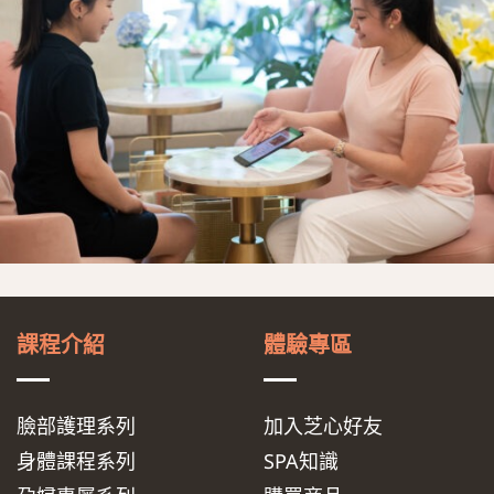
課程介紹
體驗專區
臉部護理系列
加入芝心好友
身體課程系列
SPA知識