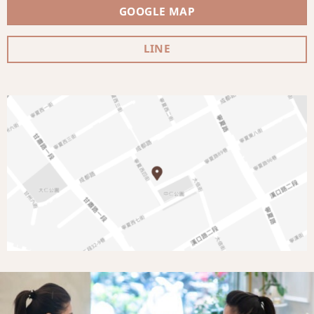
GOOGLE MAP
LINE