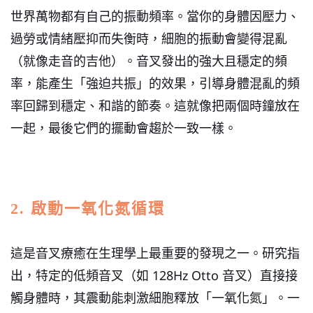
世界萬物都有自己的振動頻率。當你的身體因壓力、
過勞或情緒壓抑而失衡時，細胞的振動會變得混亂
（就像走音的吉他）。音叉發出的強大且穩定的頻
率，能產生「強迫共振」的效果，引導身體混亂的頻
率回歸到穩定、和諧的節奏。這就像把兩個時鐘放在
一起，最後它們的擺動會趨於一致一樣。
2. 啟動一氧化氮循環
這是音叉療癒在生理學上最重要的發現之一。研究指
出，特定的低頻音叉（如 128Hz Otto 音叉）直接接
觸身體時，其震動能刺激細胞釋放「一氧化氮」。一