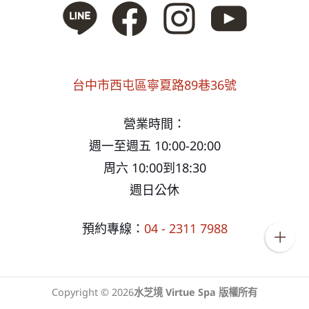
台中市西屯區寧夏路89巷36號
營業時間：
週一至週五 10:00-20:00
周六 10:00到18:30
週日公休
預約專線：
04 - 2311 7988
Copyright © 2026
水芝境 Virtue Spa 版權所有