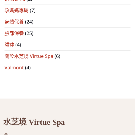
孕媽媽專屬
(7)
身體保養
(24)
臉部保養
(25)
頌缽
(4)
關於水芝境 Virtue Spa
(6)
Valmont
(4)
水芝境 Virtue Spa