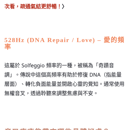
次看，疏通氣結更舒暢！
〉
528Hz (DNA Repair / Love) – 愛的頻
率
這屬於 Solfeggio 頻率的一種，被稱為「奇蹟音
調」。傳說中這個高頻率有助於修復 DNA（指能量
層面）、轉化負面能量並開啟心靈的覺知。通常使用
無權音叉，透過聆聽來調整焦慮與不安。