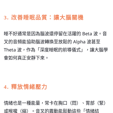
3. 改善睡眠品質：讓大腦關機
睡不好通常是因為腦波還停留在活躍的 Beta 波。音
叉的音頻能協助腦波轉換至放鬆的 Alpha 波甚至
Theta 波，作為「深度睡眠的前導儀式」，讓大腦學
會如何真正安靜下來。
4. 釋放情緒壓力
情緒也是一種能量，常卡在胸口（悶）、胃部（緊）
或喉嚨（縮）。音叉的震動能鬆動這些「情緒結