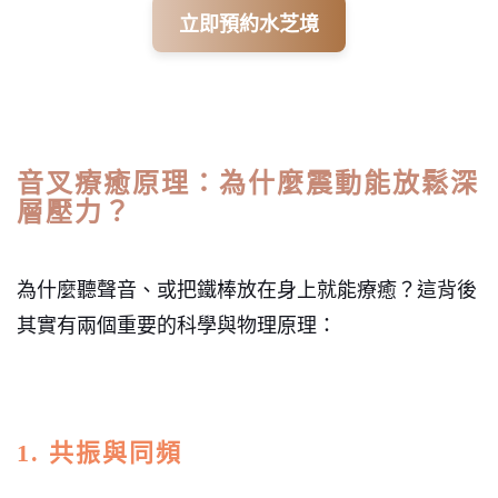
立即預約水芝境
音叉療癒原理：為什麼震動能放鬆深
層壓力？
為什麼聽聲音、或把鐵棒放在身上就能療癒？這背後
其實有兩個重要的科學與物理原理：
1. 共振與同頻