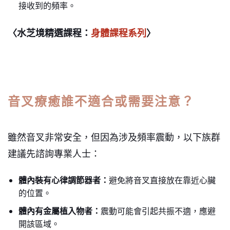
接收到的頻率。
〈水芝境精選課程：
身體課程系列
〉
音叉療癒誰不適合或需要注意？
雖然音叉非常安全，但因為涉及頻率震動，以下族群
建議先諮詢專業人士：
體內裝有心律調節器者：
避免將音叉直接放在靠近心臟
的位置。
體內有金屬植入物者：
震動可能會引起共振不適，應避
開該區域。