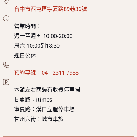
台中市西屯區寧夏路89巷36號
營業時間：
週一至週五 10:00-20:00
周六 10:00到18:30
週日公休
預約專線：04 - 2311 7988
本館左右兩邊有收費停車場
甘肅路：itimes
寧夏路：漢口立體停車場
甘州六街：城市車旅