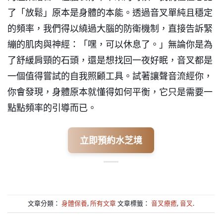
了「放鬆」原本是身體的本能。透過音叉單純且穩定
的頻率，我們得以繞過大腦的防衛機制，直接告訴緊
繃的肌肉與神經：「嘿，可以休息了。」無論你是為
了舒緩肩頸的石頭，還是想找回一夜好眠，音叉都是
一個值得嘗試的自我照顧工具。試著讓聲音流經你，
你會發現，身體原本就懂得如何平衡，它只是需要一
點點頻率的引導而已。
立即預約水芝境
文章分類：
身體保養
,
所有文章
文章標籤：
音叉療癒
,
音叉
.