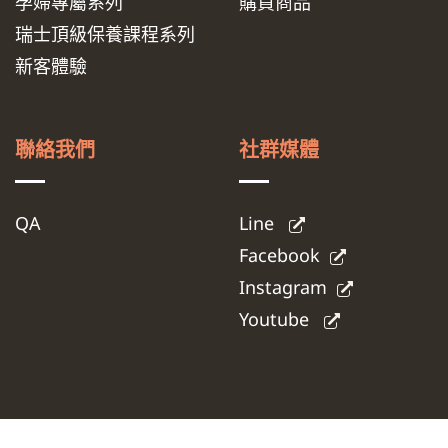
孕婦專屬系列
購買商品
瑞士頂級保養課程系列
新客體驗
聯絡我們
社群媒體
QA
Line
Facebook
Instagram
Youtube