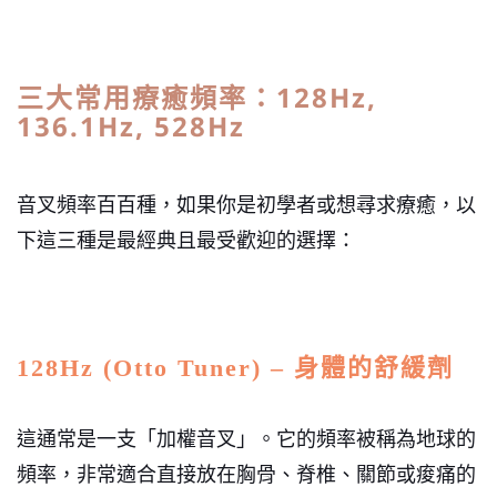
三大常用療癒頻率：128Hz,
136.1Hz, 528Hz
音叉頻率百百種，如果你是初學者或想尋求療癒，以
下這三種是最經典且最受歡迎的選擇：
128Hz (Otto Tuner) – 身體的舒緩劑
這通常是一支「加權音叉」。它的頻率被稱為地球的
頻率，非常適合直接放在胸骨、脊椎、關節或痠痛的