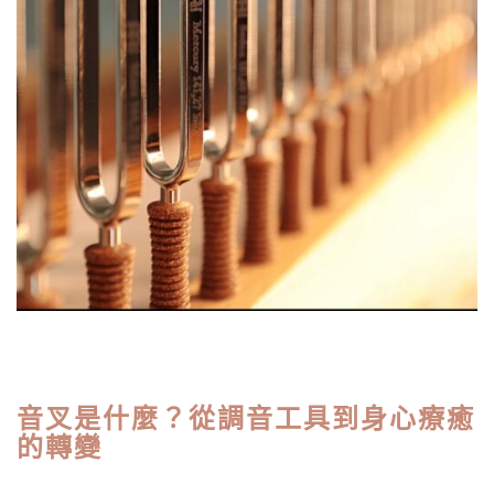
音叉是什麼？從調音工具到身心療癒
的轉變