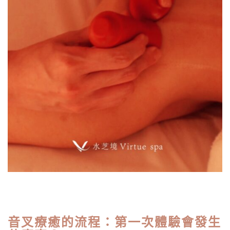
音叉療癒的流程：第一次體驗會發生