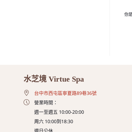
你是
水芝境 Virtue Spa
台中市西屯區寧夏路89巷36號
營業時間：
週一至週五 10:00-20:00
周六 10:00到18:30
週日公休