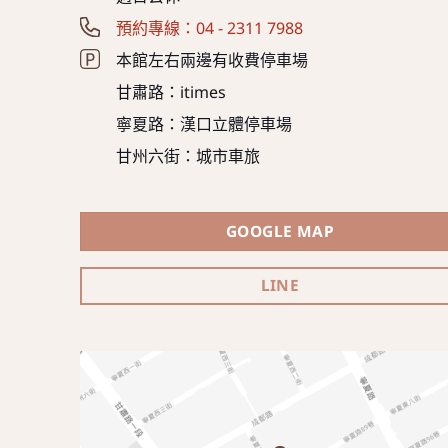
預約專線：04 - 2311 7988
本館左右兩邊有收費停車場
甘肅路：itimes
寧夏路：漢口立體停車場
甘州六街：城市車旅
GOOGLE MAP
LINE