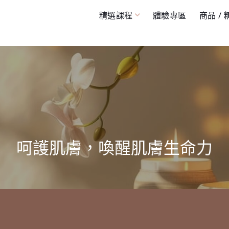
精選課程
體驗專區
商品 /
呵護肌膚，喚醒肌膚生命力