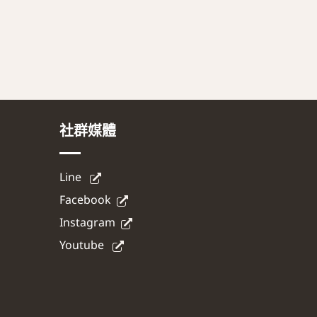
社群媒體
Line
Facebook
Instagram
Youtube