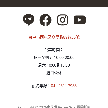
台中市西屯區寧夏路89巷36號
營業時間：
週一至週五 10:00-20:00
周六 10:00到18:30
週日公休
預約專線：
04 - 2311 7988
Copyright © 2026
水芝境 Virtue Spa 版權所有