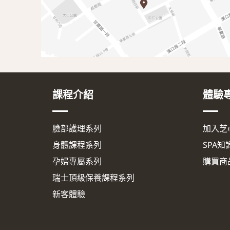
課程介紹
體驗
臉部護理系列
加入芝
身體課程系列
SPA知
孕婦專屬系列
購買商
瑞士頂級保養課程系列
新客體驗